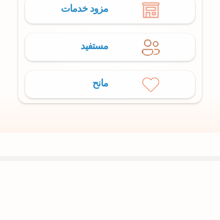
مزود خدمات
مستفيد
مانح
العربية (المملكة العربية السعودية)
خيارات الخصوصية
اتصل بنا
الخصوصية
حول شركة منافذ السعودية