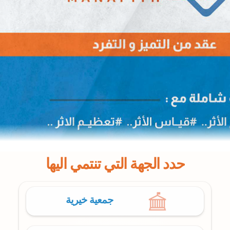
حدد الجهة التي تنتمي اليها
جمعية خيرية